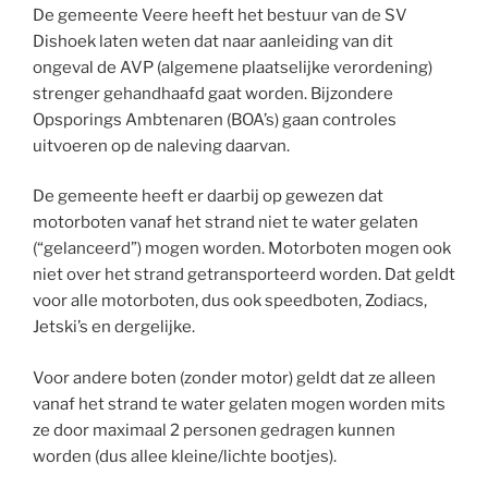
De gemeente Veere heeft het bestuur van de SV
Dishoek laten weten dat naar aanleiding van dit
ongeval de AVP (algemene plaatselijke verordening)
strenger gehandhaafd gaat worden. Bijzondere
Opsporings Ambtenaren (BOA’s) gaan controles
uitvoeren op de naleving daarvan.
De gemeente heeft er daarbij op gewezen dat
motorboten vanaf het strand niet te water gelaten
(“gelanceerd”) mogen worden. Motorboten mogen ook
niet over het strand getransporteerd worden. Dat geldt
voor alle motorboten, dus ook speedboten, Zodiacs,
Jetski’s en dergelijke.
Voor andere boten (zonder motor) geldt dat ze alleen
vanaf het strand te water gelaten mogen worden mits
ze door maximaal 2 personen gedragen kunnen
worden (dus allee kleine/lichte bootjes).