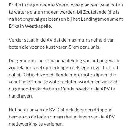
Er zijn in de gemeente Veere twee plaatsen waar boten
te water gelaten mogen worden, bij Zoutelande (die is
na het ongeval gesloten) en bij het Landingsmonument
Erika in Westkapelle.
Verder staat in de AV dat de maximumsnelheid van
boten die voor de kust varen 5 km per uur is.
De gemeente heeft naar aanleiding van het ongeval in
Zoutelande veel opmerkingen gekregen over het feit
dat bij Dishoek verschillende motorboten liggen die
vanaf het strand te water gelaten worden en ziet zich
nu genoodzaakt de betreffende regels in de APV te
handhaven.
Het bestuur van de SV Dishoek doet een dringend
beroep op de leden om aan het naleven van de APV
medewerking te verlenen.