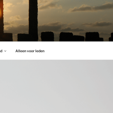
nd
Alleen voor leden