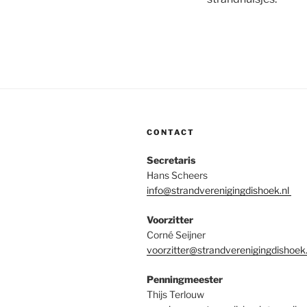
CONTACT
Secretaris
Hans Scheers
info@strandverenigingdishoek.nl
Voorzitter
Corné Seijner
voorzitter@strandverenigingdishoek.
Penningmeester
Thijs Terlouw